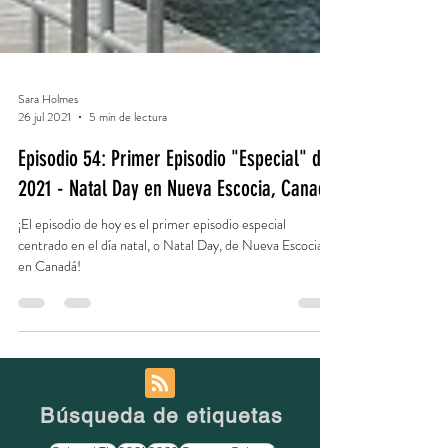
Sara Holmes
26 jul 2021
5 min de lectura
Episodio 54: Primer Episodio "Especial" de
2021 - Natal Day en Nueva Escocia, Canadá
¡El episodio de hoy es el primer episodio especial
centrado en el día natal, o Natal Day, de Nueva Escocia
en Canadá!